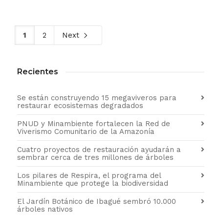
1
2
Next
Recientes
Se están construyendo 15 megaviveros para
restaurar ecosistemas degradados
PNUD y Minambiente fortalecen la Red de
Viverismo Comunitario de la Amazonía
Cuatro proyectos de restauración ayudarán a
sembrar cerca de tres millones de árboles
Los pilares de Respira, el programa del
Minambiente que protege la biodiversidad
El Jardín Botánico de Ibagué sembró 10.000
árboles nativos