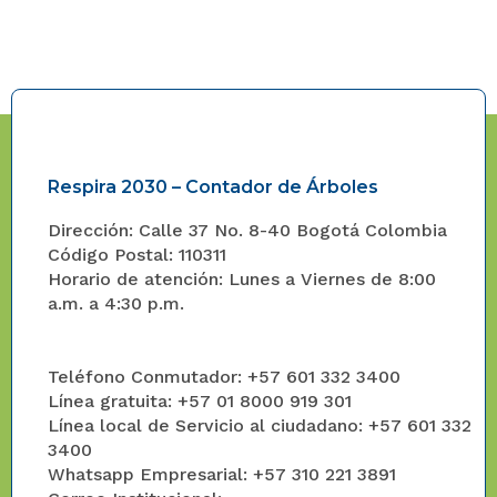
Respira 2030 – Contador de Árboles
Dirección: Calle 37 No. 8-40 Bogotá Colombia
Código Postal: 110311
Horario de atención: Lunes a Viernes de 8:00
a.m. a 4:30 p.m.
Teléfono Conmutador: +57 601 332 3400
Línea gratuita: +57 01 8000 919 301
Línea local de Servicio al ciudadano: +57 601 332
3400
Whatsapp Empresarial: +57 310 221 3891