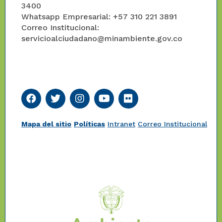
3400
Whatsapp Empresarial: +57 310 221 3891
Correo Institucional:
servicioalciudadano@minambiente.gov.co
Mapa del sitio
Políticas
Intranet
Correo Institucional