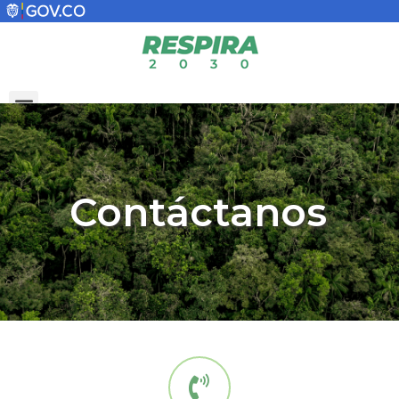
Contáctanos