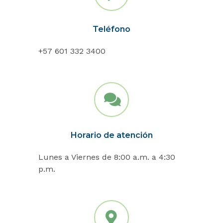
Teléfono
+57 601 332 3400
Horario de atención
Lunes a Viernes de 8:00 a.m. a 4:30
p.m.