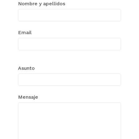
Nombre y apellidos
Email
Asunto
Mensaje