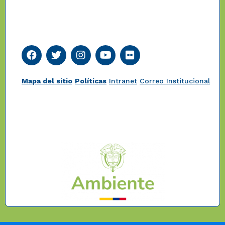
Mapa del sitio
Políticas
Intranet
Correo Institucional