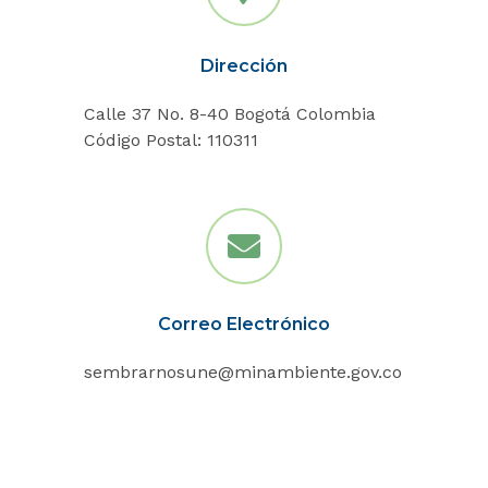
Dirección
Calle 37 No. 8-40 Bogotá Colombia
Código Postal: 110311
Correo Electrónico
sembrarnosune@minambiente.gov.co