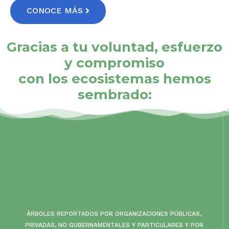
CONOCE MÁS
Gracias a tu voluntad, esfuerzo
y compromiso
con los ecosistemas hemos
sembrado:
ÁRBOLES REPORTADOS POR ORGANIZACIONES PÚBLICAS,
PRIVADAS, NO GUBERNAMENTALES Y PARTICULARES Y POR