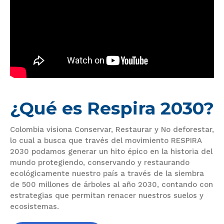
¿Qué es Respira 2030?
Colombia visiona Conservar, Restaurar y No deforestar,
lo cual a busca que través del movimiento RESPIRA
2030 podamos generar un hito épico en la historia del
mundo protegiendo, conservando y restaurando
ecológicamente nuestro país a través de la siembra
de 500 millones de árboles al año 2030, contando con
estrategias que permitan renacer nuestros suelos y
ecosistemas.