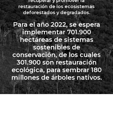
recuperar y promover la
restauración de los ecosistemas
deforestados y degradados.
Para el año 2022, se espera
implementar 701.900
hectáreas de sistemas
sostenibles de
conservación, de los cuales
301.900 son restauración
ecológica, para sembrar 180
millones de árboles nativos.