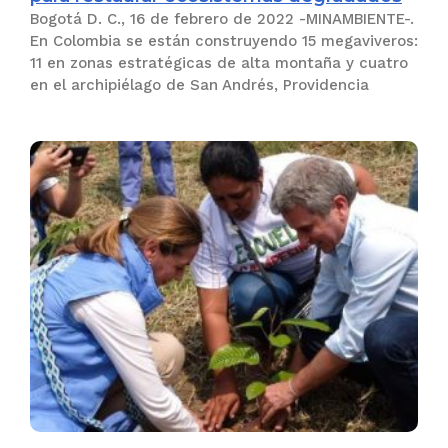
Bogotá D. C., 16 de febrero de 2022 -MINAMBIENTE-.
En Colombia se están construyendo 15 megaviveros:
11 en zonas estratégicas de alta montaña y cuatro
en el archipiélago de San Andrés, Providencia