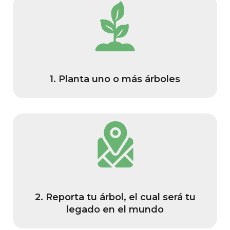
1. Planta uno o más árboles
2. Reporta tu árbol, el cual será tu
legado en el mundo