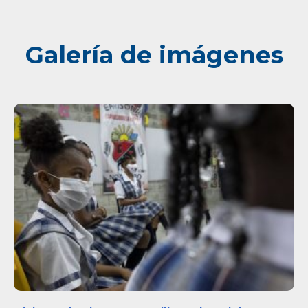
Galería de imágenes