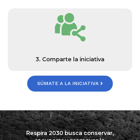
3. Comparte la iniciativa
SÚMATE A LA INICIATIVA
Respira 2030 busca conservar,