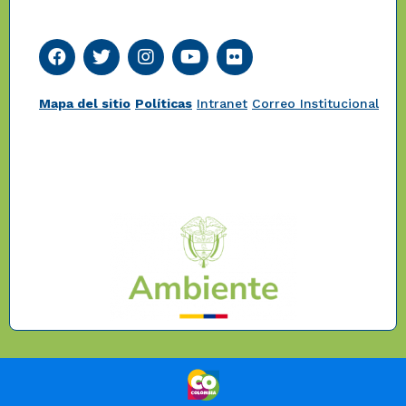
Mapa del sitio
Políticas
Intranet
Correo Institucional