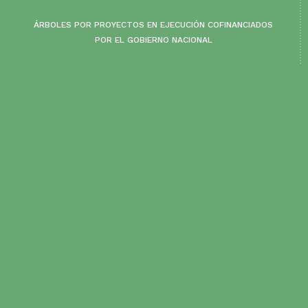
ÁRBOLES POR PROYECTOS EN EJECUCIÓN COFINANCIADOS
POR EL GOBIERNO NACIONAL