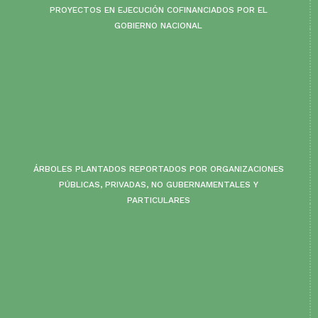
PROYECTOS EN EJECUCIÓN COFINANCIADOS POR EL
GOBIERNO NACIONAL
ÁRBOLES PLANTADOS REPORTADOS POR ORGANIZACIONES
PÚBLICAS, PRIVADAS, NO GUBERNAMENTALES Y
PARTICULARES