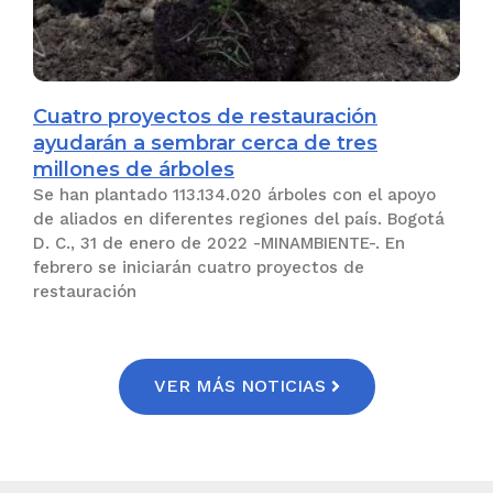
Cuatro proyectos de restauración
ayudarán a sembrar cerca de tres
millones de árboles
Se han plantado 113.134.020 árboles con el apoyo
de aliados en diferentes regiones del país. Bogotá
D. C., 31 de enero de 2022 -MINAMBIENTE-. En
febrero se iniciarán cuatro proyectos de
restauración
VER MÁS NOTICIAS