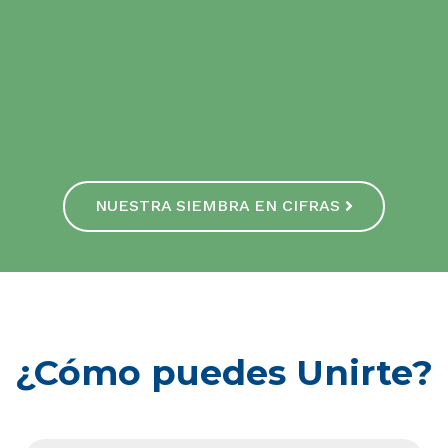
NUESTRA SIEMBRA EN CIFRAS
¿Cómo puedes Unirte?