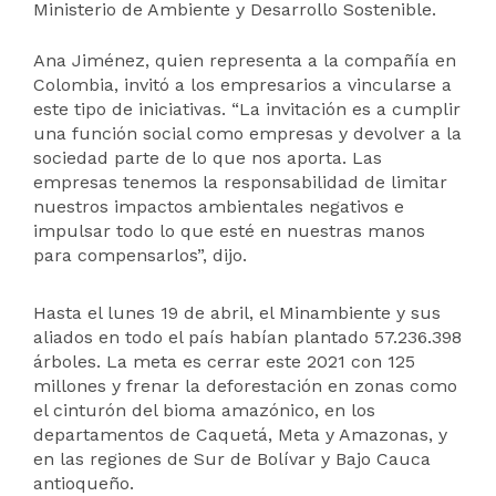
Ministerio de Ambiente y Desarrollo Sostenible.
Ana Jiménez, quien representa a la compañía en
Colombia, invitó a los empresarios a vincularse a
este tipo de iniciativas. “La invitación es a cumplir
una función social como empresas y devolver a la
sociedad parte de lo que nos aporta. Las
empresas tenemos la responsabilidad de limitar
nuestros impactos ambientales negativos e
impulsar todo lo que esté en nuestras manos
para compensarlos”, dijo.
Hasta el lunes 19 de abril, el Minambiente y sus
aliados en todo el país habían plantado 57.236.398
árboles. La meta es cerrar este 2021 con 125
millones y frenar la deforestación en zonas como
el cinturón del bioma amazónico, en los
departamentos de Caquetá, Meta y Amazonas, y
en las regiones de Sur de Bolívar y Bajo Cauca
antioqueño.