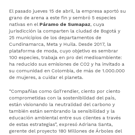
El pasado jueves 15 de abril, la empresa aportó su
grano de arena a este fin y sembró 5 especies
nativas en el
Páramo de Sumapaz
, cuya
jurisdicción la comparten la ciudad de Bogotá y
25 municipios de los departamentos de
Cundinamarca, Meta y Huila. Desde 2017, la
plataforma de moda, cuyo objetivo es sembrar
100 especies, trabaja en pro del medioambiente:
ha reducido sus emisiones de CO2 y ha invitado a
su comunidad en Colombia, de más de 1.000.000
de mujeres, a cuidar el planeta.
“Compañías como GoTrendier, ciento por ciento
comprometidas con la sostenibilidad del país,
están visionando la neutralidad del carbono y
también están sembrando la sensibilidad y la
educación ambiental entre sus clientes a través
de estas estrategias”, expresó Adriana Santa,
gerente del proyecto 180 Millones de Árboles del