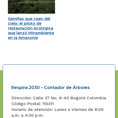
Semillas que caen del
cielo: el piloto de
restauración ecológica
que lanzó Minambiente
en la Amazonía
Respira 2030 – Contador de Árboles
Dirección: Calle 37 No. 8-40 Bogotá Colombia
Código Postal: 110311
Horario de atención: Lunes a Viernes de 8:00
a.m. a 4:30 p.m.