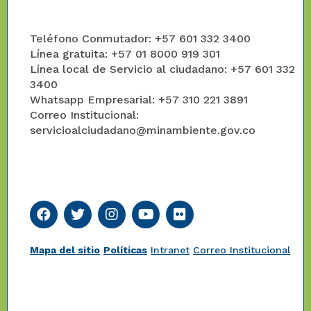
Teléfono Conmutador: +57 601 332 3400
Línea gratuita: +57 01 8000 919 301
Línea local de Servicio al ciudadano: +57 601 332
3400
Whatsapp Empresarial: +57 310 221 3891
Correo Institucional:
servicioalciudadano@minambiente.gov.co
Mapa del sitio
Políticas
Intranet
Correo Institucional