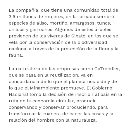
La compañía, que tiene una comunidad total de
3.5 millones de mujeres, en la jornada sembró
especies de aliso, mortiño, amargosos, tunos,
chilcos y garrochos. Algunos de estos árboles
provienen de los viveros de Sibaté, en los que se
vela por la conservación de la biodiversidad
nacional a través de la protección de la flora y la
fauna.
La naturaleza de las empresas como GoTrendier,
que se basa en la reutilización, va en
concordancia de lo que el planeta nos pide y de
lo que el Minambiente promueve. El Gobierno
Nacional tomó la decisión de inscribir al país en la
ruta de la economía circular, producir
conservando y conservar produciendo, para
transformar la manera de hacer las cosas y la
relación del hombre con la naturaleza.