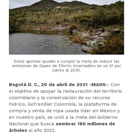
Estos aportes ayudan a cumplir la meta de reducir las
emisiones de Gases de Efecto Invernadero en un 51 por
ciento al 2030.
Bogotá D. C., 20 de abril de 2021 -MADS-
. Con
el objetivo de apoyar la restauración del territorio
colombiano y la conservación de su recurso
hídrico, GoTrendier Colombia, la plataforma de
compra y venta de ropa usada líder en México y
en nuestro país, se unió a la meta del Gobierno
Nacional que busca
sembrar 180 millones de
árboles
al año 2022.