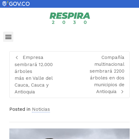
Empresa
Compañía
multinacional
sembrará 12.000
sembrará 2200
árboles
árboles en dos
más en Valle del
municipios de
Cauca, Cauca y
Antioquia
Antioquia
Posted in
Noticias