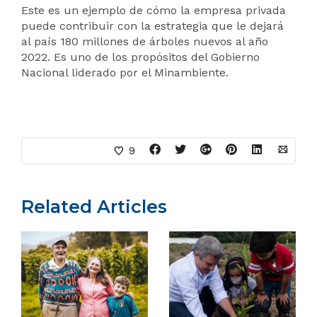
Este es un ejemplo de cómo la empresa privada
puede contribuir con la estrategia que le dejará
al país 180 millones de árboles nuevos al año
2022. Es uno de los propósitos del Gobierno
Nacional liderado por el Minambiente.
9
Related Articles