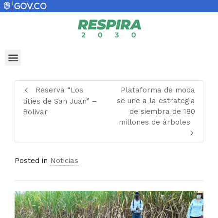
Reserva “Los
Plataforma de moda
se une a la estrategia
titíes de San Juan” –
de siembra de 180
Bolivar
millones de árboles
Posted in
Noticias