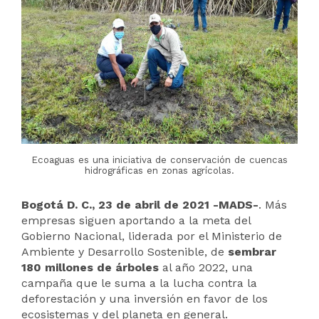
Ecoaguas es una iniciativa de conservación de cuencas
hidrográficas en zonas agrícolas.
Bogotá D. C., 23 de abril de 2021 -MADS-
. Más
empresas siguen aportando a la meta del
Gobierno Nacional, liderada por el Ministerio de
Ambiente y Desarrollo Sostenible, de
sembrar
180 millones de árboles
al año 2022, una
campaña que le suma a la lucha contra la
deforestación y una inversión en favor de los
ecosistemas y del planeta en general.