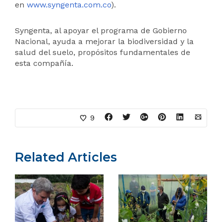
en
www.syngenta.com.co
).
Syngenta, al apoyar el programa de Gobierno
Nacional, ayuda a mejorar la biodiversidad y la
salud del suelo, propósitos fundamentales de
esta compañía.
9
Related Articles