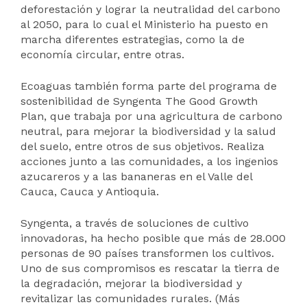
deforestación y lograr la neutralidad del carbono
al 2050, para lo cual el Ministerio ha puesto en
marcha diferentes estrategias, como la de
economía circular, entre otras.
Ecoaguas también forma parte del programa de
sostenibilidad de Syngenta The Good Growth
Plan, que trabaja por una agricultura de carbono
neutral, para mejorar la biodiversidad y la salud
del suelo, entre otros de sus objetivos. Realiza
acciones junto a las comunidades, a los ingenios
azucareros y a las bananeras en el Valle del
Cauca, Cauca y Antioquia.
Syngenta, a través de soluciones de cultivo
innovadoras, ha hecho posible que más de 28.000
personas de 90 países transformen los cultivos.
Uno de sus compromisos es rescatar la tierra de
la degradación, mejorar la biodiversidad y
revitalizar las comunidades rurales. (Más