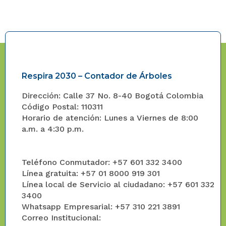
Respira 2030 – Contador de Árboles
Dirección: Calle 37 No. 8-40 Bogotá Colombia
Código Postal: 110311
Horario de atención: Lunes a Viernes de 8:00
a.m. a 4:30 p.m.
Teléfono Conmutador: +57 601 332 3400
Línea gratuita: +57 01 8000 919 301
Línea local de Servicio al ciudadano: +57 601 332
3400
Whatsapp Empresarial: +57 310 221 3891
Correo Institucional: