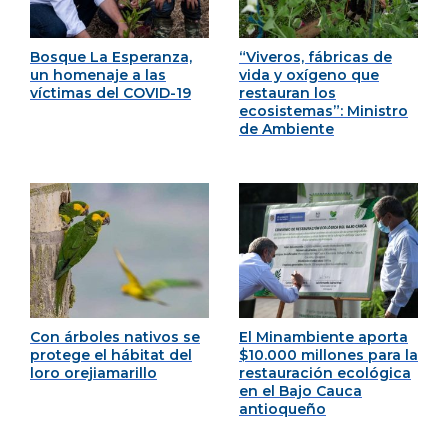
Bosque La Esperanza,
“Viveros, fábricas de
un homenaje a las
vida y oxígeno que
víctimas del COVID-19
restauran los
ecosistemas”: Ministro
de Ambiente
Con árboles nativos se
El Minambiente aporta
protege el hábitat del
$10.000 millones para la
loro orejiamarillo
restauración ecológica
en el Bajo Cauca
antioqueño