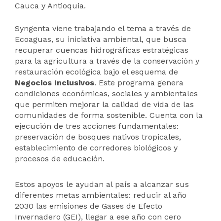
Cauca y Antioquia.
Syngenta viene trabajando el tema a través de
Ecoaguas, su iniciativa ambiental, que busca
recuperar cuencas hidrográficas estratégicas
para la agricultura a través de la conservación y
restauración ecológica bajo el esquema de
Negocios Inclusivos
. Este programa genera
condiciones económicas, sociales y ambientales
que permiten mejorar la calidad de vida de las
comunidades de forma sostenible. Cuenta con la
ejecución de tres acciones fundamentales:
preservación de bosques nativos tropicales,
establecimiento de corredores biológicos y
procesos de educación.
Estos apoyos le ayudan al país a alcanzar sus
diferentes metas ambientales: reducir al año
2030 las emisiones de Gases de Efecto
Invernadero (GEI), llegar a ese año con cero