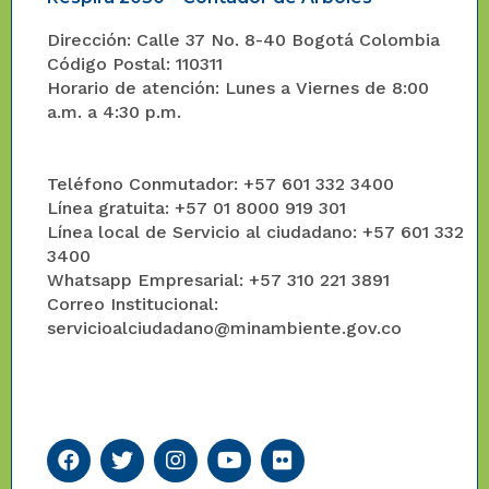
Dirección: Calle 37 No. 8-40 Bogotá Colombia
Código Postal: 110311
Horario de atención: Lunes a Viernes de 8:00
a.m. a 4:30 p.m.
Teléfono Conmutador: +57 601 332 3400
Línea gratuita: +57 01 8000 919 301
Línea local de Servicio al ciudadano: +57 601 332
3400
Whatsapp Empresarial: +57 310 221 3891
Correo Institucional:
servicioalciudadano@minambiente.gov.co