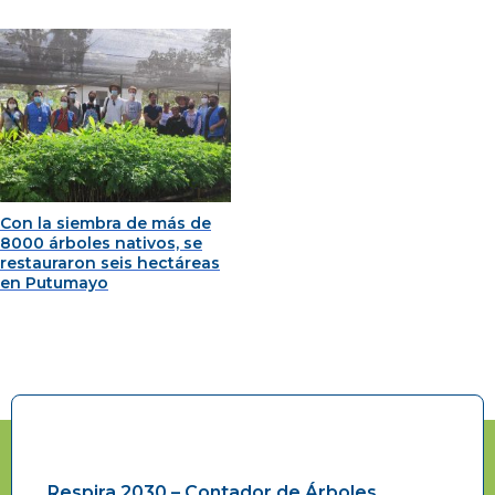
Con la siembra de más de
8000 árboles nativos, se
restauraron seis hectáreas
en Putumayo
Respira 2030 – Contador de Árboles