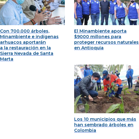
Con 700.000 árboles,
El Minambiente aporta
Minambiente e indígenas
$9000 millones para
arhuacos aportarán
proteger recursos naturales
a la restauración en la
en Antioquia
Sierra Nevada de Santa
Marta
Los 10 municipios que más
han sembrado árboles en
Colombia