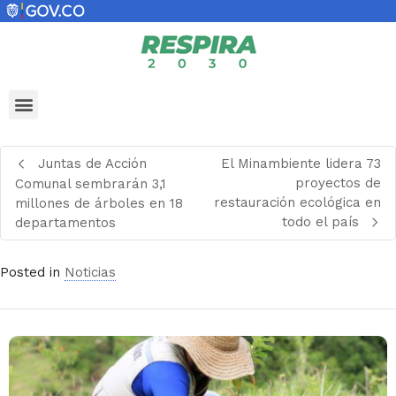
Juntas de Acción
El Minambiente lidera 73
proyectos de
Comunal sembrarán 3,1
restauración ecológica en
millones de árboles en 18
todo el país
departamentos
Posted in
Noticias