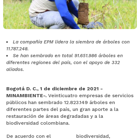
La compañía EPM lidera la siembra de árboles con
11.787.248.
Se han sembrado en total 91.651.986 árboles en
diferentes regiones del país, con el apoyo de 332
aliados.
Bogotá D. C., 1 de diciembre de 2021 -
MINAMBIENTE-.
Veinticuatro empresas de servicios
públicos han sembrado 12.823.149 árboles en
diferentes partes del país, un gran aporte a la
restauración de áreas degradadas y a la
biodiversidad colombiana.
De acuerdo con el
biodiversidad,