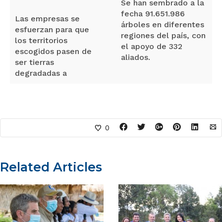
Se han sembrado a la
fecha 91.651.986
Las empresas se
árboles en diferentes
esfuerzan para que
regiones del país, con
los territorios
el apoyo de 332
escogidos pasen de
aliados.
ser tierras
degradadas a
0
Related Articles