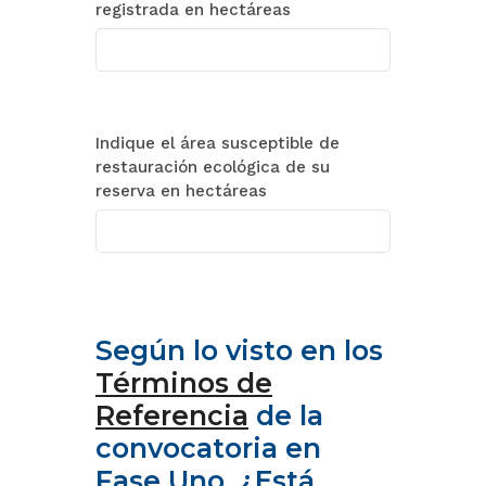
registrada en hectáreas
Indique el área susceptible de
restauración ecológica de su
reserva en hectáreas
Según lo visto en los
Términos de
Referencia
de la
convocatoria en
Fase Uno, ¿Está