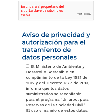
Aviso de privacidad y
autorización para el
tratamiento de
datos personales
El Ministerio de Ambiente y
Desarrollo Sostenible en
cumplimiento de la Ley 1581 de
2012 y del Decreto 1377 de 2013,
informa que los datos
suministrados se recopilarán
para el programa "Un árbol para
Reservas de la Sociedad Civil".
El uso y manejo de estos datos,