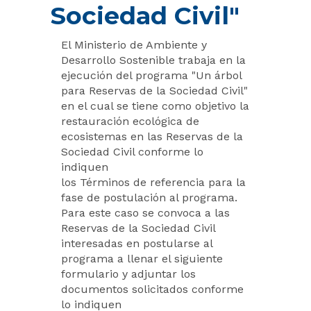
Sociedad Civil"
El Ministerio de Ambiente y
Desarrollo Sostenible trabaja en la
ejecución del programa "Un árbol
para Reservas de la Sociedad Civil"
en el cual se tiene como objetivo la
restauración ecológica de
ecosistemas en las Reservas de la
Sociedad Civil conforme lo
indiquen
los Términos de referencia para la
fase de postulación al programa.
Para este caso se convoca a las
Reservas de la Sociedad Civil
interesadas en postularse al
programa a llenar el siguiente
formulario y adjuntar los
documentos solicitados conforme
lo indiquen