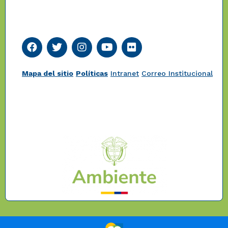
Mapa del sitio
Políticas
Intranet
Correo Institucional