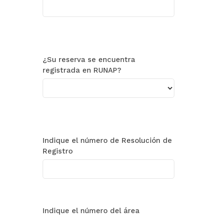
¿Su reserva se encuentra
registrada en RUNAP?
Indique el número de Resolución de
Registro
Indique el número del área