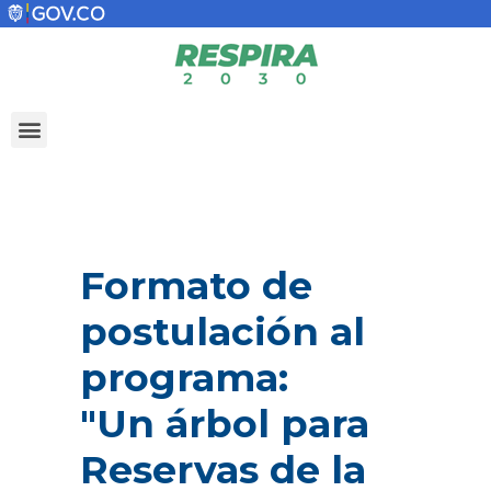
Formato de
postulación al
programa:
"Un árbol para
Reservas de la