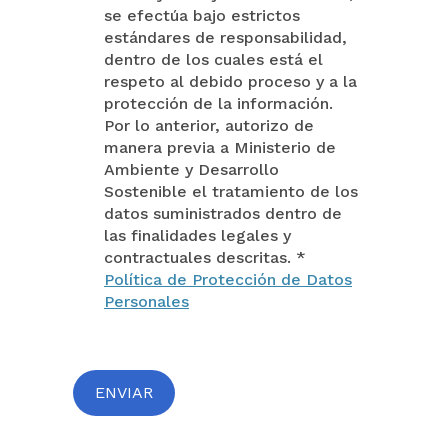
se efectúa bajo estrictos
estándares de responsabilidad,
dentro de los cuales está el
respeto al debido proceso y a la
protección de la información.
Por lo anterior, autorizo de
manera previa a Ministerio de
Ambiente y Desarrollo
Sostenible el tratamiento de los
datos suministrados dentro de
las finalidades legales y
contractuales descritas. *
Política de Protección de Datos
Personales