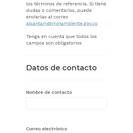
los términos de referencia. Si tiene
dudas o comentarios, puede
enviarlas al correo
alsantam@minambiente.gov.co
Tenga en cuenta que todos los
campos son obligatorios
Datos de contacto
Nombre de contacto
Correo electrónico