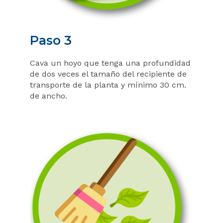
Paso 3
Cava un hoyo que tenga una profundidad
de dos veces el tamaño del recipiente de
transporte de la planta y mínimo 30 cm.
de ancho.