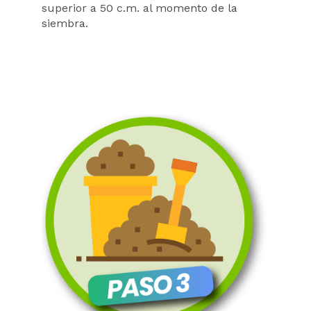
superior a 50 c.m. al momento de la
siembra.