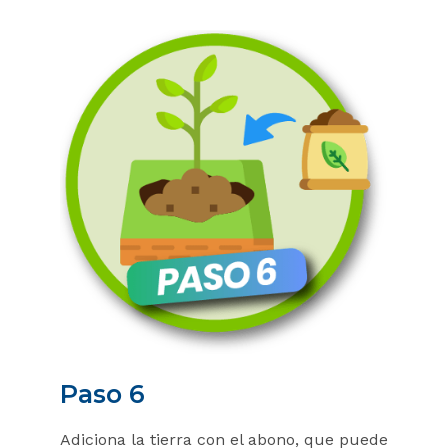
Paso 6
Adiciona la tierra con el abono, que puede