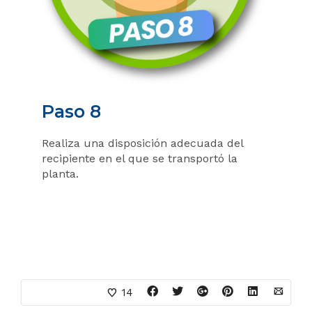
Paso 8
Realiza una disposición adecuada del
recipiente en el que se transportó la
planta.
14