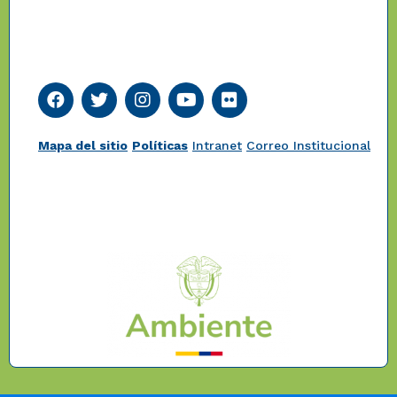
Mapa del sitio
Políticas
Intranet
Correo Institucional