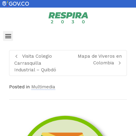
Visita Colegio
Mapa de Viveros en
Colombia
Carrasquilla
Industrial – Quibdó
Posted in
Multimedia