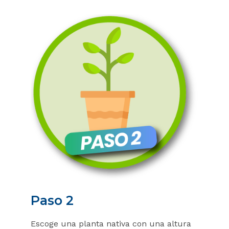
Paso 2
Escoge una planta nativa con una altura