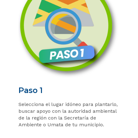
Paso 1
Selecciona el lugar idóneo para plantarlo,
buscar apoyo con la autoridad ambiental
de la región con la Secretaría de
Ambiente o Umata de tu municipio.