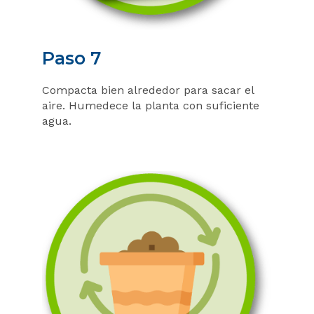
Paso 7
Compacta bien alrededor para sacar el
aire. Humedece la planta con suficiente
agua.