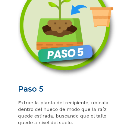
Paso 5
Extrae la planta del recipiente, ubícala
dentro del hueco de modo que la raíz
quede estirada, buscando que el tallo
quede a nivel del suelo.