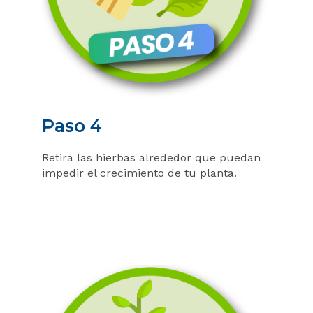
Paso 4
Retira las hierbas alrededor que puedan
impedir el crecimiento de tu planta.