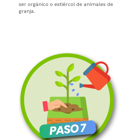
ser orgánico o estiércol de animales de
granja.